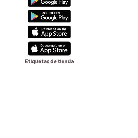
Etiquetas de tienda
Comunícate