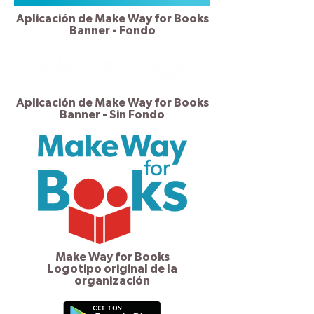
Aplicación de Make Way for Books
Banner - Fondo
Aplicación de Make Way for Books
Banner - Sin Fondo
Make Way for Books
Logotipo original de la
organización