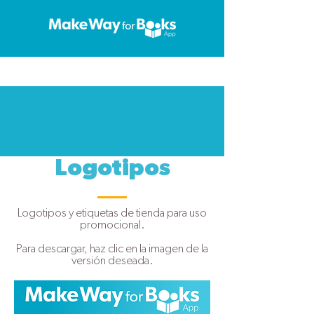
Logotipos
Logotipos y etiquetas de tienda para uso
promocional.
Para descargar, haz clic en la imagen de la
versión deseada.