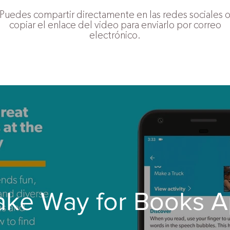
Puedes compartir directamente en las redes sociales 
copiar el enlace del video para enviarlo por correo
electrónico.
ke Way for Books 