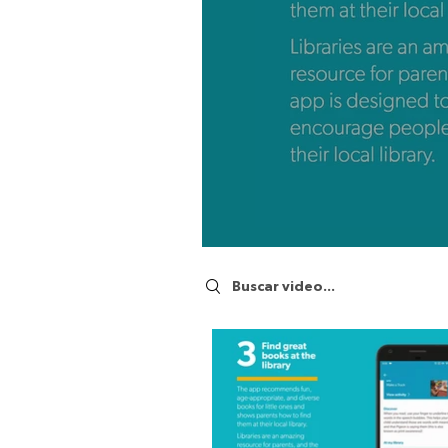
Search videos