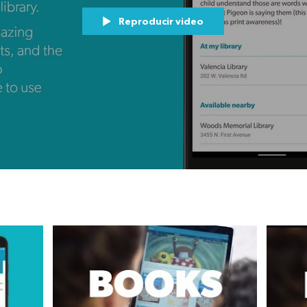
Reproducir video