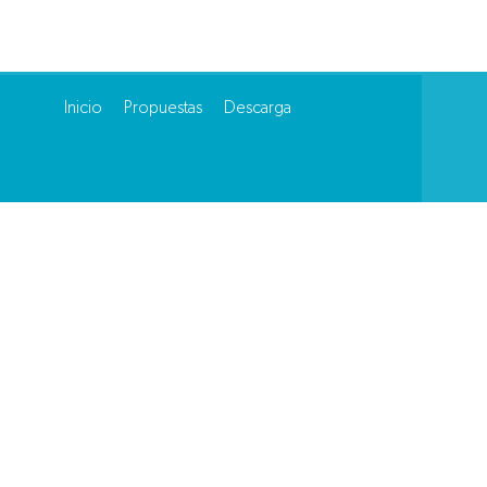
Inicio
Propuestas
Descarga